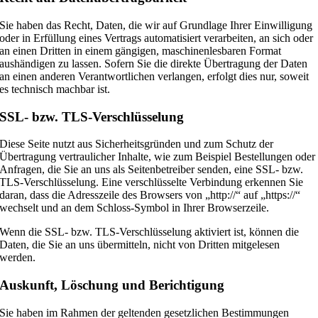
Sie haben das Recht, Daten, die wir auf Grundlage Ihrer Einwilligung
oder in Erfüllung eines Vertrags automatisiert verarbeiten, an sich oder
an einen Dritten in einem gängigen, maschinenlesbaren Format
aushändigen zu lassen. Sofern Sie die direkte Übertragung der Daten
an einen anderen Verantwortlichen verlangen, erfolgt dies nur, soweit
es technisch machbar ist.
SSL- bzw. TLS-Verschlüsselung
Diese Seite nutzt aus Sicherheitsgründen und zum Schutz der
Übertragung vertraulicher Inhalte, wie zum Beispiel Bestellungen oder
Anfragen, die Sie an uns als Seitenbetreiber senden, eine SSL- bzw.
TLS-Verschlüsselung. Eine verschlüsselte Verbindung erkennen Sie
daran, dass die Adresszeile des Browsers von „http://“ auf „https://“
wechselt und an dem Schloss-Symbol in Ihrer Browserzeile.
Wenn die SSL- bzw. TLS-Verschlüsselung aktiviert ist, können die
Daten, die Sie an uns übermitteln, nicht von Dritten mitgelesen
werden.
Auskunft, Löschung und Berichtigung
Sie haben im Rahmen der geltenden gesetzlichen Bestimmungen