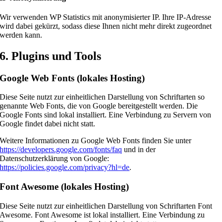
Wir verwenden WP Statistics mit anonymisierter IP. Ihre IP-Adresse
wird dabei gekürzt, sodass diese Ihnen nicht mehr direkt zugeordnet
werden kann.
6. Plugins und Tools
Google Web Fonts (lokales Hosting)
Diese Seite nutzt zur einheitlichen Darstellung von Schriftarten so
genannte Web Fonts, die von Google bereitgestellt werden. Die
Google Fonts sind lokal installiert. Eine Verbindung zu Servern von
Google findet dabei nicht statt.
Weitere Informationen zu Google Web Fonts finden Sie unter
https://developers.google.com/fonts/faq
und in der
Datenschutzerklärung von Google:
https://policies.google.com/privacy?hl=de
.
Font Awesome (lokales Hosting)
Diese Seite nutzt zur einheitlichen Darstellung von Schriftarten Font
Awesome. Font Awesome ist lokal installiert. Eine Verbindung zu