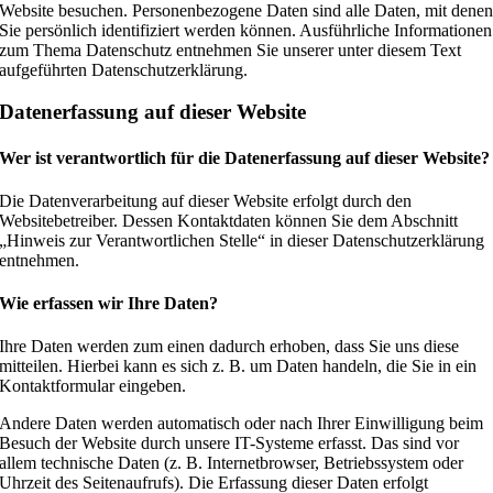
Website besuchen. Personenbezogene Daten sind alle Daten, mit dene
Sie persönlich identifiziert werden können. Ausführliche Informationen
zum Thema Datenschutz entnehmen Sie unserer unter diesem Text
aufgeführten Datenschutzerklärung.
Datenerfassung auf dieser Website
Wer ist verantwortlich für die Datenerfassung auf dieser Website?
Die Datenverarbeitung auf dieser Website erfolgt durch den
Websitebetreiber. Dessen Kontaktdaten können Sie dem Abschnitt
„Hinweis zur Verantwortlichen Stelle“ in dieser Datenschutzerklärung
entnehmen.
Wie erfassen wir Ihre Daten?
Ihre Daten werden zum einen dadurch erhoben, dass Sie uns diese
mitteilen. Hierbei kann es sich z. B. um Daten handeln, die Sie in ein
Kontaktformular eingeben.
Andere Daten werden automatisch oder nach Ihrer Einwilligung beim
Besuch der Website durch unsere IT-Systeme erfasst. Das sind vor
allem technische Daten (z. B. Internetbrowser, Betriebssystem oder
Uhrzeit des Seitenaufrufs). Die Erfassung dieser Daten erfolgt