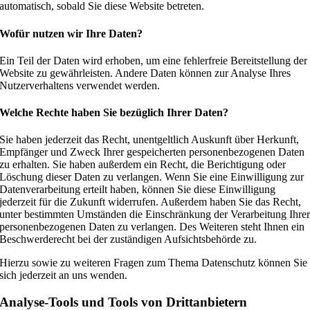
automatisch, sobald Sie diese Website betreten.
Wofür nutzen wir Ihre Daten?
Ein Teil der Daten wird erhoben, um eine fehlerfreie Bereitstellung der
Website zu gewährleisten. Andere Daten können zur Analyse Ihres
Nutzerverhaltens verwendet werden.
Welche Rechte haben Sie bezüglich Ihrer Daten?
Sie haben jederzeit das Recht, unentgeltlich Auskunft über Herkunft,
Empfänger und Zweck Ihrer gespeicherten personenbezogenen Daten
zu erhalten. Sie haben außerdem ein Recht, die Berichtigung oder
Löschung dieser Daten zu verlangen. Wenn Sie eine Einwilligung zur
Datenverarbeitung erteilt haben, können Sie diese Einwilligung
jederzeit für die Zukunft widerrufen. Außerdem haben Sie das Recht,
unter bestimmten Umständen die Einschränkung der Verarbeitung Ihre
personenbezogenen Daten zu verlangen. Des Weiteren steht Ihnen ein
Beschwerderecht bei der zuständigen Aufsichtsbehörde zu.
Hierzu sowie zu weiteren Fragen zum Thema Datenschutz können Sie
sich jederzeit an uns wenden.
Analyse-Tools und Tools von Dritt­anbietern