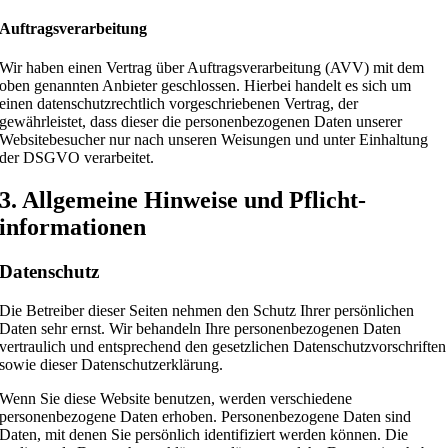
Auftragsverarbeitung
Wir haben einen Vertrag über Auftragsverarbeitung (AVV) mit dem
oben genannten Anbieter geschlossen. Hierbei handelt es sich um
einen datenschutzrechtlich vorgeschriebenen Vertrag, der
gewährleistet, dass dieser die personenbezogenen Daten unserer
Websitebesucher nur nach unseren Weisungen und unter Einhaltung
der DSGVO verarbeitet.
3. Allgemeine Hinweise und Pflicht­
informationen
Datenschutz
Die Betreiber dieser Seiten nehmen den Schutz Ihrer persönlichen
Daten sehr ernst. Wir behandeln Ihre personenbezogenen Daten
vertraulich und entsprechend den gesetzlichen Datenschutzvorschriften
sowie dieser Datenschutzerklärung.
Wenn Sie diese Website benutzen, werden verschiedene
personenbezogene Daten erhoben. Personenbezogene Daten sind
Daten, mit denen Sie persönlich identifiziert werden können. Die